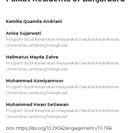
Kamilia Quamila Andriani
Anisa Sujarwati
Program Studi Kesehatan Masyarakat Fakultas Kedokteran
Universitas Lambung Mangkurat
Halimatus Mayda Zahra
Program Studi Kesehatan Masyarakat Fakultas Kedokteran
Universitas Lambung Mangkurat
Muhammad Azmiyannoor
Program Studi Kesehatan Masyarakat Fakultas Kedokteran
Universitas Lambung Mangkurat
Muhammad Irwan Setiawan
Program Studi Kesehatan Masyarakat Fakultas Kedokteran
Universitas Lambung Mangkurat
https://doi.org/10.29062/engagement.v7i1.1166
DOI: