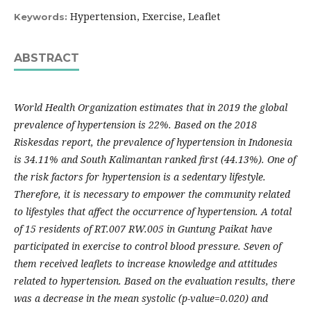
Hypertension, Exercise, Leaflet
Keywords:
ABSTRACT
World Health Organization estimates that in 2019 the global
prevalence of hypertension is 22%. Based on the 2018
Riskesdas report, the prevalence of hypertension in Indonesia
is 34.11% and South Kalimantan ranked first (44.13%). One of
the risk factors for hypertension is a sedentary lifestyle.
Therefore, it is necessary to empower the community related
to lifestyles that affect the occurrence of hypertension. A total
of 15 residents of RT.007 RW.005 in Guntung Paikat have
participated in exercise to control blood pressure. Seven of
them received leaflets to increase knowledge and attitudes
related to hypertension. Based on the evaluation results, there
was a decrease in the mean systolic (p-value=0.020) and