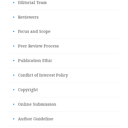
•
Editorial Team
•
Reviewers
•
Focus and Scope
•
Peer Review Process
•
Publication Ethic
•
Conflict of Interest Policy
•
Copyright
•
Online Submission
•
Author Guideline