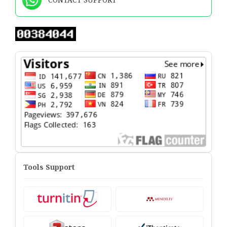
Tools Support