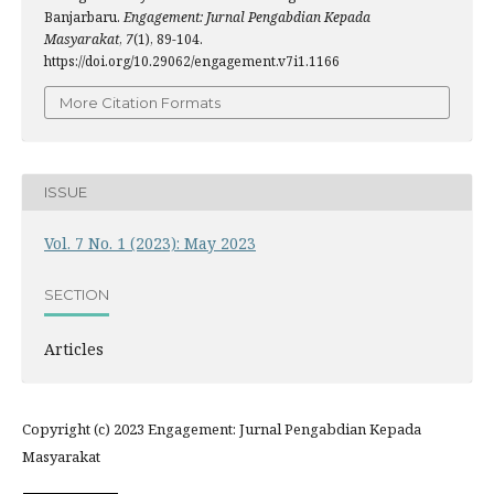
Banjarbaru.
Engagement: Jurnal Pengabdian Kepada
Masyarakat
,
7
(1), 89-104.
https://doi.org/10.29062/engagement.v7i1.1166
More Citation Formats
ISSUE
Vol. 7 No. 1 (2023): May 2023
SECTION
Articles
Copyright (c) 2023 Engagement: Jurnal Pengabdian Kepada
Masyarakat