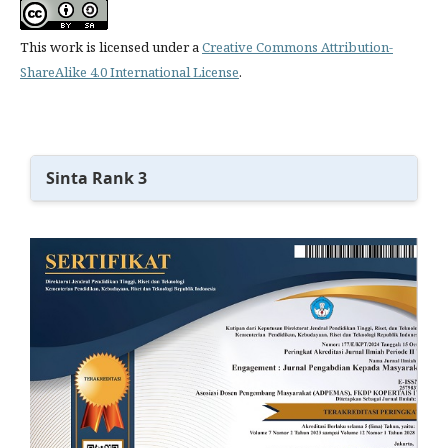
This work is licensed under a
Creative Commons Attribution-
ShareAlike 4.0 International License
.
Sinta Rank 3