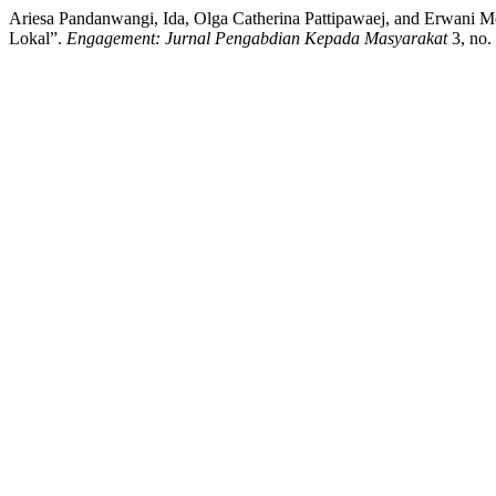
Ariesa Pandanwangi, Ida, Olga Catherina Pattipawaej, and Erwani 
Lokal”.
Engagement: Jurnal Pengabdian Kepada Masyarakat
3, no.