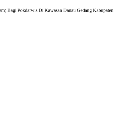
urism) Bagi Pokdarwis Di Kawasan Danau Gedang Kabupaten