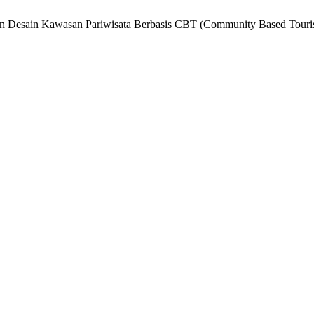
atan Desain Kawasan Pariwisata Berbasis CBT (Community Based To